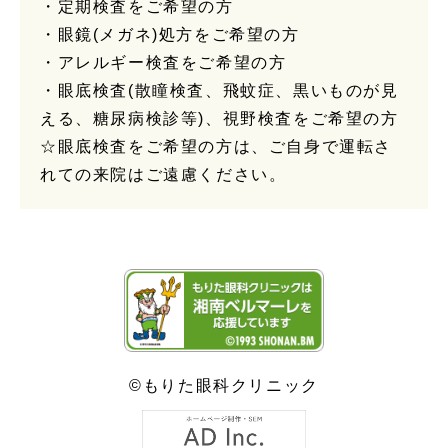
・定期検査をご希望の方
・眼鏡(メガネ)処方をご希望の方
・アレルギー検査をご希望の方
・眼底検査(散瞳検査、飛蚊症、黒いものが見
える、糖尿病検診等)、視野検査をご希望の方
☆眼底検査をご希望の方は、ご自身で運転さ
れての来院はご遠慮ください。
©もりた眼科クリニック