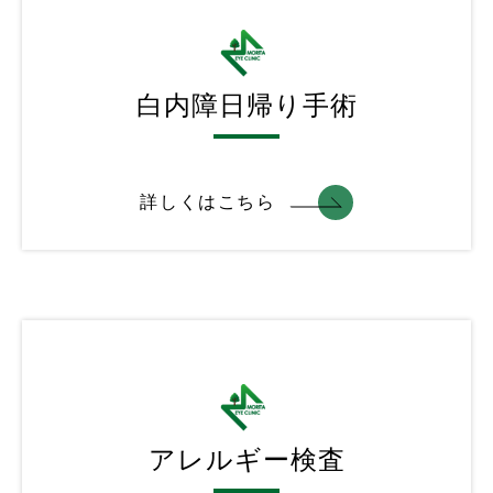
白内障日帰り手術
詳しくはこちら
アレルギー検査