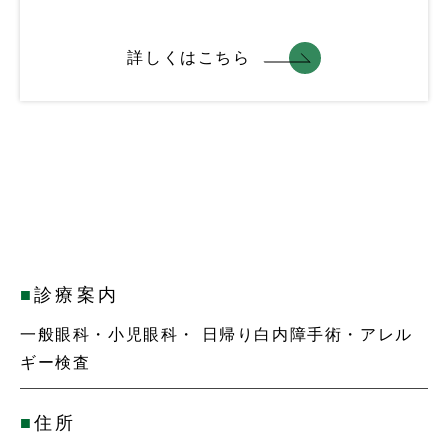
詳しくはこちら
■
診療案内
一般眼科・小児眼科・ 日帰り白内障手術・アレル
ギー検査
■
住所