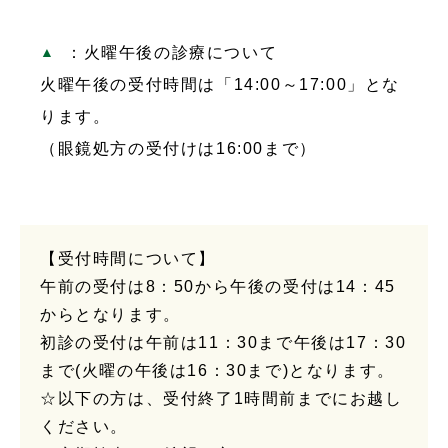
：火曜午後の診療について
火曜午後の受付時間は「14:00～17:00」とな
ります。
（眼鏡処方の受付けは16:00まで）
【受付時間について】
午前の受付は8：50から午後の受付は14：45
からとなります。
初診の受付は午前は11：30まで午後は17：30
まで(火曜の午後は16：30まで)となります。
☆以下の方は、受付終了1時間前までにお越し
ください。