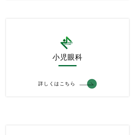
小児眼科
詳しくはこちら