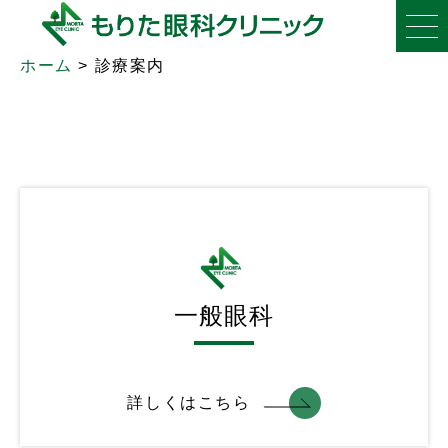
診療案内
ホーム
>
診療案内
一般眼科
詳しくはこちら