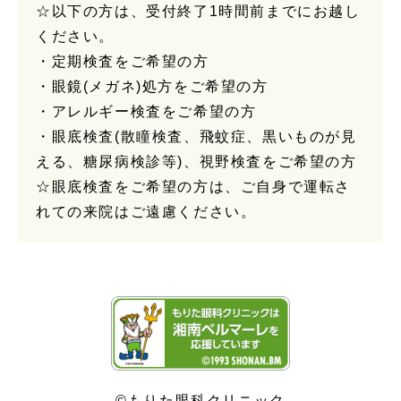
☆以下の方は、受付終了1時間前までにお越し
ください。
・定期検査をご希望の方
・眼鏡(メガネ)処方をご希望の方
・アレルギー検査をご希望の方
・眼底検査(散瞳検査、飛蚊症、黒いものが見
える、糖尿病検診等)、視野検査をご希望の方
☆眼底検査をご希望の方は、ご自身で運転さ
れての来院はご遠慮ください。
©もりた眼科クリニック