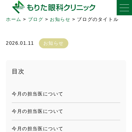
ブログのタイトル
ホーム
>
ブログ
>
お知らせ
>
ブログのタイトル
2026.01.11
お知らせ
目次
今月の担当医について
今月の担当医について
今月の担当医について