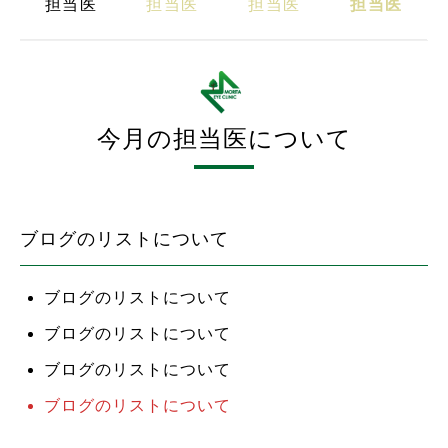
担当医
担当医
担当医
担当医
今月の担当医について
ブログのリストについて
ブログのリストについて
ブログのリストについて
ブログのリストについて
ブログのリストについて