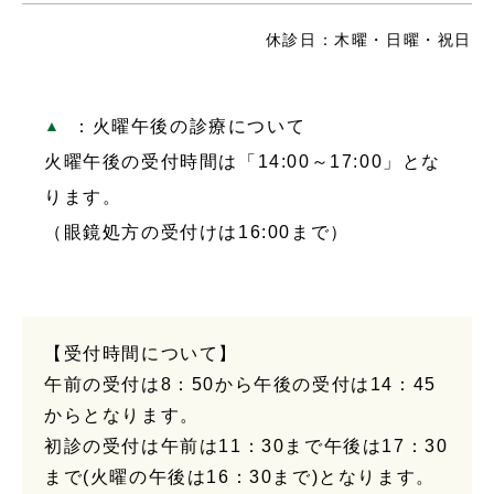
休診日：木曜・日曜・祝日
：火曜午後の診療について
火曜午後の受付時間は「14:00～17:00」とな
ります。
（眼鏡処方の受付けは16:00まで）
【受付時間について】
午前の受付は8：50から午後の受付は14：45
からとなります。
初診の受付は午前は11：30まで午後は17：30
まで(火曜の午後は16：30まで)となります。