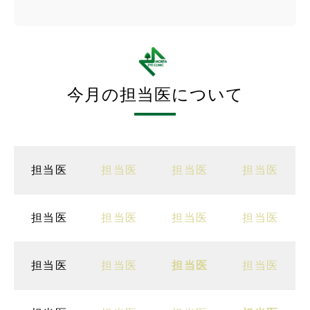
今月の担当医について
担当医
担当医
担当医
担当医
担当医
担当医
担当医
担当医
担当医
担当医
担当医
担当医