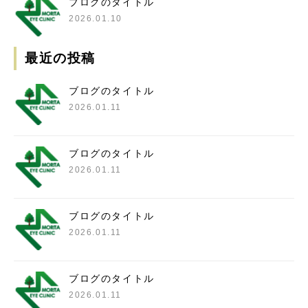
ブログのタイトル
2026.01.10
最近の投稿
ブログのタイトル
2026.01.11
ブログのタイトル
2026.01.11
ブログのタイトル
2026.01.11
ブログのタイトル
2026.01.11