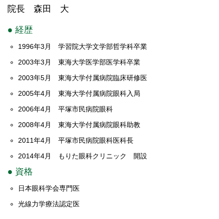
院長 森田 大
● 経歴
1996年3月 学習院大学文学部哲学科卒業
2003年3月 東海大学医学部医学科卒業
2003年5月 東海大学付属病院臨床研修医
2005年4月 東海大学付属病院眼科入局
2006年4月 平塚市民病院眼科
2008年4月 東海大学付属病院眼科助教
2011年4月 平塚市民病院眼科医科長
2014年4月 もりた眼科クリニック 開設
● 資格
日本眼科学会専門医
光線力学療法認定医