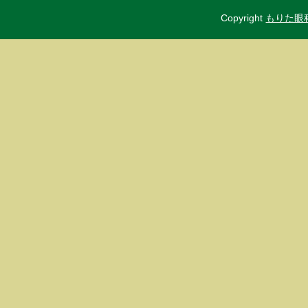
Copyright
もりた眼