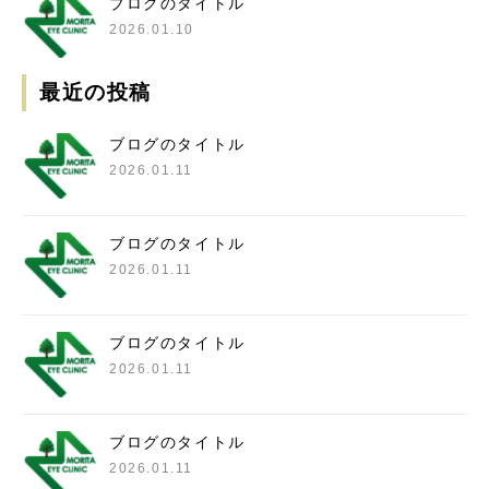
ブログのタイトル
2026.01.10
最近の投稿
ブログのタイトル
2026.01.11
ブログのタイトル
2026.01.11
ブログのタイトル
2026.01.11
ブログのタイトル
2026.01.11