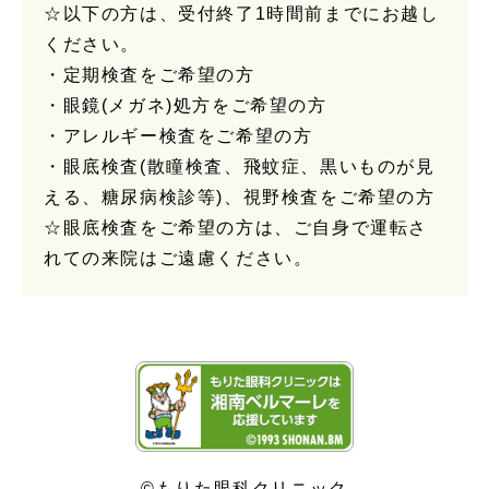
☆以下の方は、受付終了1時間前までにお越し
ください。
・定期検査をご希望の方
・眼鏡(メガネ)処方をご希望の方
・アレルギー検査をご希望の方
・眼底検査(散瞳検査、飛蚊症、黒いものが見
える、糖尿病検診等)、視野検査をご希望の方
☆眼底検査をご希望の方は、ご自身で運転さ
れての来院はご遠慮ください。
©もりた眼科クリニック