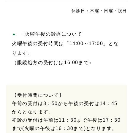
休診日：木曜・日曜・祝日
：火曜午後の診療について
火曜午後の受付時間は「14:00～17:00」とな
ります。
（眼鏡処方の受付けは16:00まで）
【受付時間について】
午前の受付は8：50から午後の受付は14：45
からとなります。
初診の受付は午前は11：30まで午後は17：30
まで(火曜の午後は16：30まで)となります。