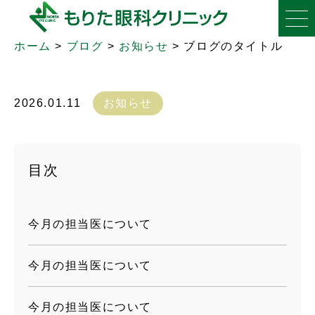
ブログのタイトル
ホーム
>
ブログ
>
お知らせ
>
ブログのタイトル
2026.01.11
お知らせ
目次
今月の担当医について
今月の担当医について
今月の担当医について