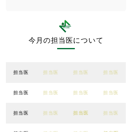
今月の担当医について
担当医
担当医
担当医
担当医
担当医
担当医
担当医
担当医
担当医
担当医
担当医
担当医