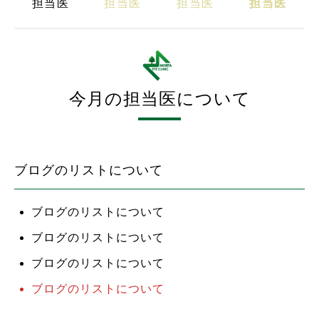
担当医
担当医
担当医
担当医
今月の担当医について
ブログのリストについて
ブログのリストについて
ブログのリストについて
ブログのリストについて
ブログのリストについて